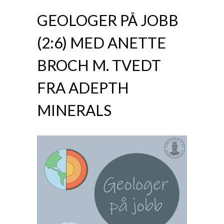
GEOLOGER PÅ JOBB
(2:6) MED ANETTE
BROCH M. TVEDT
FRA ADEPTH
MINERALS