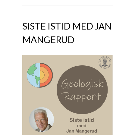
SISTE ISTID MED JAN
MANGERUD