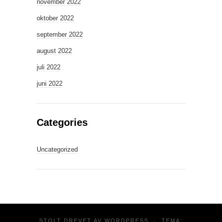
november 2022
oktober 2022
september 2022
august 2022
juli 2022
juni 2022
Categories
Uncategorized
STOLT DREVET AV
WORDPRESS
·
TEMA: