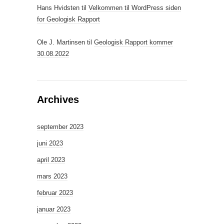
Hans Hvidsten
til
Velkommen til WordPress siden
for Geologisk Rapport
Ole J. Martinsen
til
Geologisk Rapport kommer
30.08.2022
Archives
september 2023
juni 2023
april 2023
mars 2023
februar 2023
januar 2023