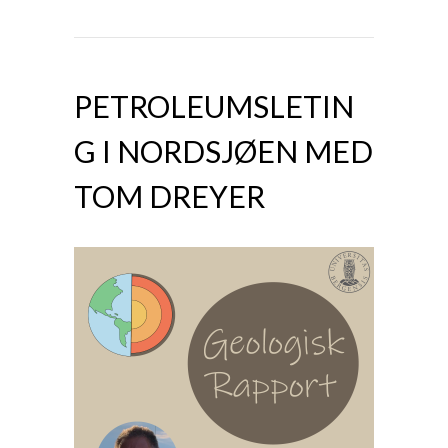
PETROLEUMSLETIN
G I NORDSJØEN MED
TOM DREYER