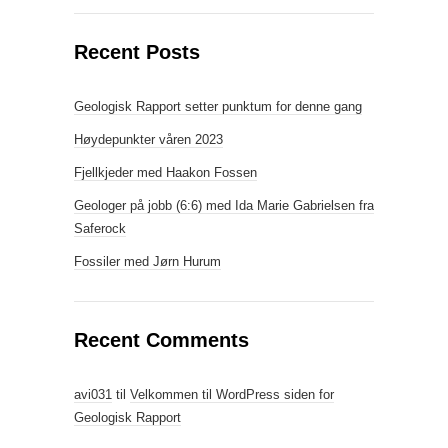
Recent Posts
Geologisk Rapport setter punktum for denne gang
Høydepunkter våren 2023
Fjellkjeder med Haakon Fossen
Geologer på jobb (6:6) med Ida Marie Gabrielsen fra
Saferock
Fossiler med Jørn Hurum
Recent Comments
avi031
til
Velkommen til WordPress siden for
Geologisk Rapport