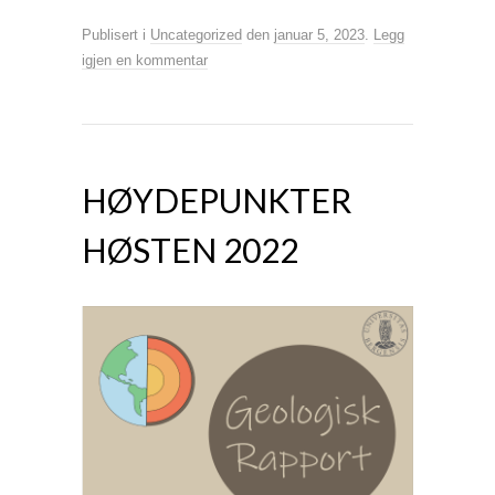
Publisert i
Uncategorized
den
januar 5, 2023
.
Legg
igjen en kommentar
HØYDEPUNKTER
HØSTEN 2022