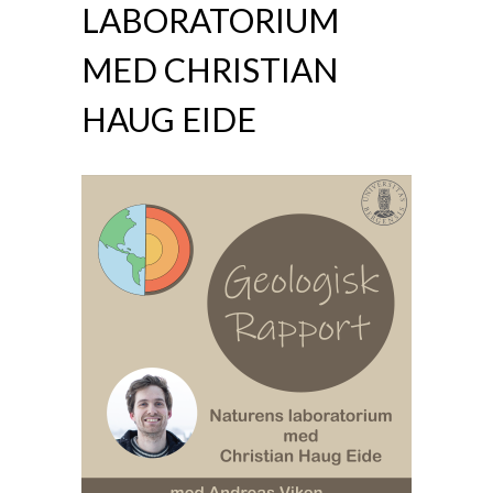
LABORATORIUM
MED CHRISTIAN
HAUG EIDE